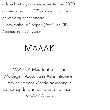
advies kantoor, door mij in september 2020
opgericht, na
ruim 17 jaar werkzaam te zijn
geweest
bij onder andere
PricewaterhouseCoopers (PWC) en DRV
Accountants & Adviseurs.
MAAAK
MAAAK Advies staat voor: van
Maldegem Accountants Administratie en
Advies Kantoor. Goede advisering is
toegevoegde waarde, daarom de naam:
MAAAK Advies