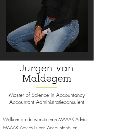
Jurgen van
Maldegem
Master of Science in Accountancy
Accountant Administratieconsulent
Welkom op de website van MAAAK Advies.
MAAAK Advies is een Accountants- en